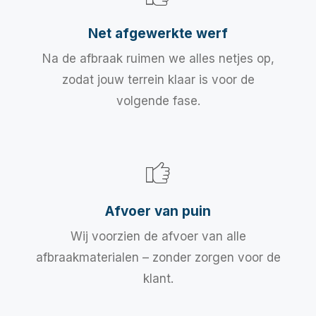
Net afgewerkte werf
Na de afbraak ruimen we alles netjes op,
zodat jouw terrein klaar is voor de
volgende fase.
Afvoer van puin
Wij voorzien de afvoer van alle
afbraakmaterialen – zonder zorgen voor de
klant.