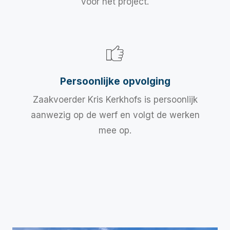
voor het project.
Persoonlijke opvolging
Zaakvoerder Kris Kerkhofs is persoonlijk
aanwezig op de werf en volgt de werken
mee op.