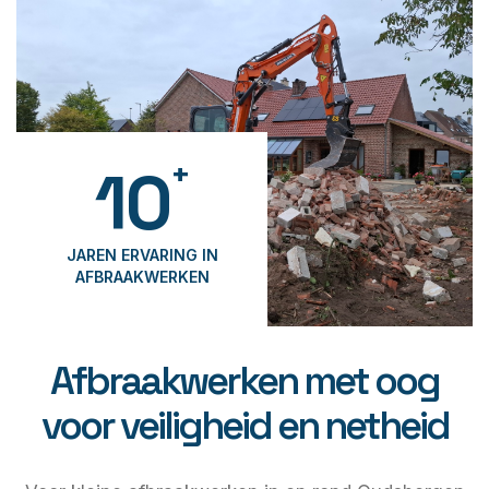
+
10
JAREN ERVARING IN
AFBRAAKWERKEN
Afbraakwerken met oog
voor veiligheid en netheid