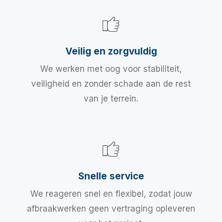
Veilig en zorgvuldig
We werken met oog voor stabiliteit,
veiligheid en zonder schade aan de rest
van je terrein.
Snelle service
We reageren snel en flexibel, zodat jouw
afbraakwerken geen vertraging opleveren