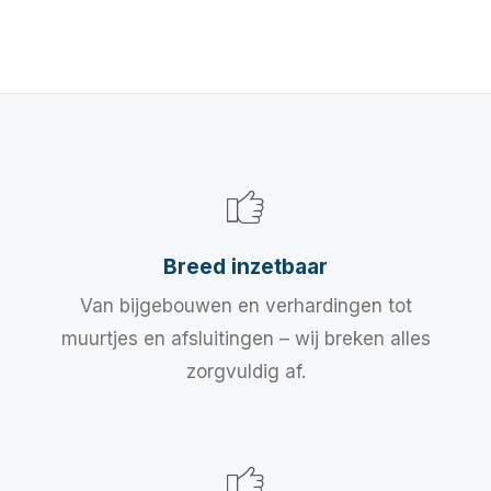
Breed inzetbaar
Van bijgebouwen en verhardingen tot
muurtjes en afsluitingen – wij breken alles
zorgvuldig af.